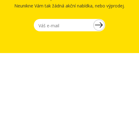
Neunikne Vám tak žádná akční nabídka, nebo výprodej.