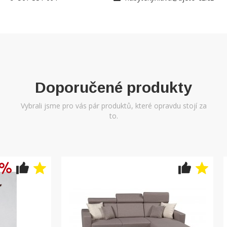
Doporučené produkty
Vybrali jsme pro vás pár produktů, které opravdu stojí za
to.