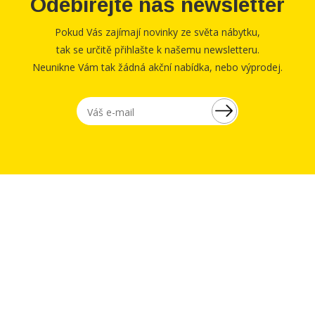
Odebírejte náš newsletter
Pokud Vás zajímají novinky ze světa nábytku,
tak se určitě přihlašte k našemu newsletteru.
Neunikne Vám tak žádná akční nabídka, nebo výprodej.