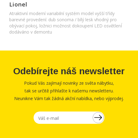
Lionel
Atraktivní moderní variabilní systém model vyšší třídy
barevné provedení: dub sonoma / bílý lesk vhodný pro
obývací pokoj, ložnici možnost dokoupení LED osvětlenÍ
dodáváno v demontu
Odebírejte náš newsletter
Pokud Vás zajímají novinky ze světa nábytku,
tak se určitě přihlašte k našemu newsletteru.
Neunikne Vám tak žádná akční nabídka, nebo výprodej.